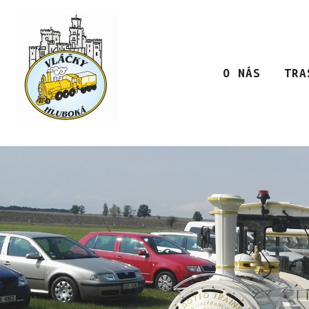
O NÁS
TRA