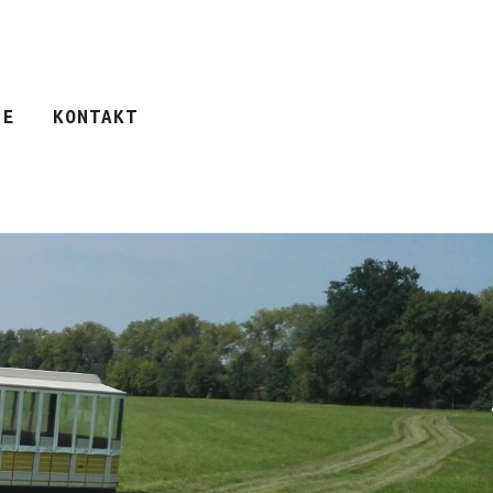
IE
KONTAKT